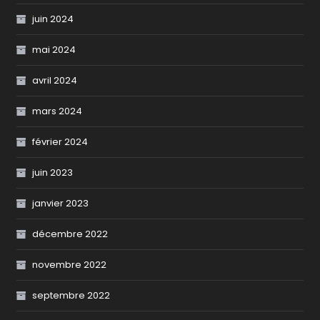
juin 2024
mai 2024
avril 2024
mars 2024
février 2024
juin 2023
janvier 2023
décembre 2022
novembre 2022
septembre 2022