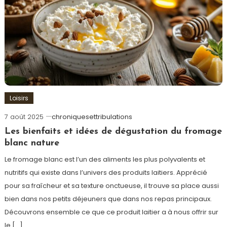
Loisirs
7 août 2025
chroniquesettribulations
Les bienfaits et idées de dégustation du fromage
blanc nature
Le fromage blanc est l’un des aliments les plus polyvalents et
nutritifs qui existe dans l’univers des produits laitiers. Apprécié
pour sa fraîcheur et sa texture onctueuse, il trouve sa place aussi
bien dans nos petits déjeuners que dans nos repas principaux.
Découvrons ensemble ce que ce produit laitier a à nous offrir sur
le […]