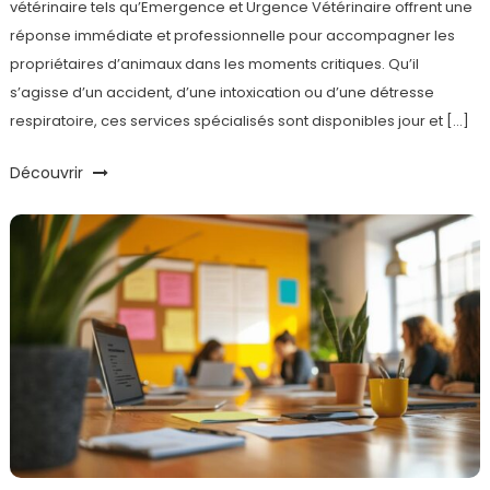
vétérinaire tels qu’Emergence et Urgence Vétérinaire offrent une
réponse immédiate et professionnelle pour accompagner les
propriétaires d’animaux dans les moments critiques. Qu’il
s’agisse d’un accident, d’une intoxication ou d’une détresse
respiratoire, ces services spécialisés sont disponibles jour et […]
Découvrir