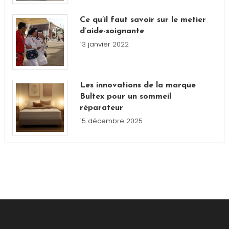
Ce qu’il faut savoir sur le metier
d’aide-soignante
13 janvier 2022
Les innovations de la marque
Bultex pour un sommeil
réparateur
15 décembre 2025