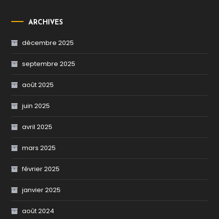
ARCHIVES
décembre 2025
septembre 2025
août 2025
juin 2025
avril 2025
mars 2025
février 2025
janvier 2025
août 2024