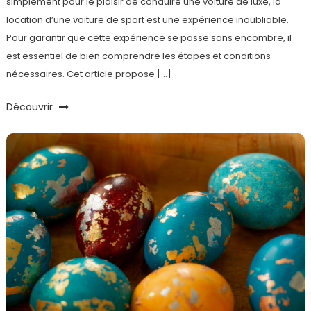
simplement pour le plaisir de conduire une voiture de luxe, la
location d’une voiture de sport est une expérience inoubliable.
Pour garantir que cette expérience se passe sans encombre, il
est essentiel de bien comprendre les étapes et conditions
nécessaires. Cet article propose […]
Découvrir