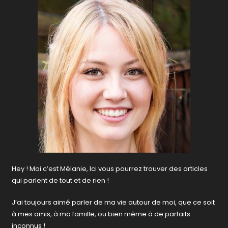
Hey ! Moi c’est Mélanie, Ici vous pourrez trouver des articles
qui parlent de tout et de rien !
J’ai toujours aimé parler de ma vie autour de moi, que ce soit
à mes amis, à ma famille, ou bien même à de parfaits
inconnus !