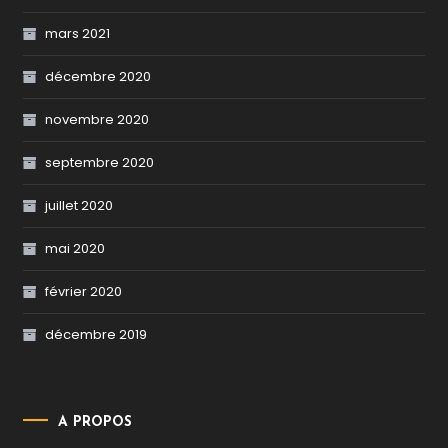
mars 2021
décembre 2020
novembre 2020
septembre 2020
juillet 2020
mai 2020
février 2020
décembre 2019
A PROPOS