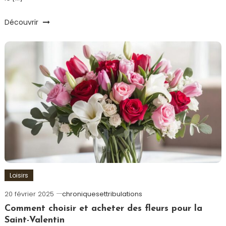
Découvrir
Loisirs
20 février 2025
chroniquesettribulations
Comment choisir et acheter des fleurs pour la
Saint-Valentin