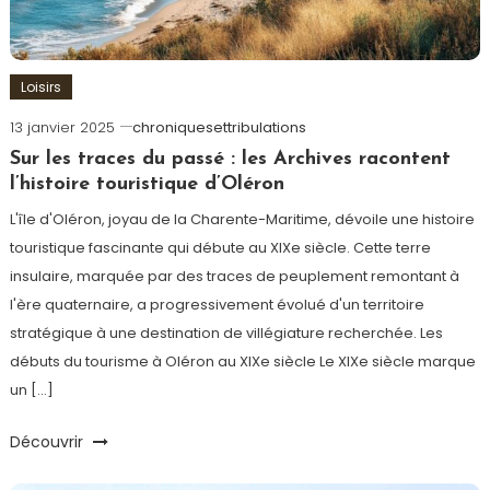
Loisirs
13 janvier 2025
chroniquesettribulations
Sur les traces du passé : les Archives racontent
l’histoire touristique d’Oléron
L'île d'Oléron, joyau de la Charente-Maritime, dévoile une histoire
touristique fascinante qui débute au XIXe siècle. Cette terre
insulaire, marquée par des traces de peuplement remontant à
l'ère quaternaire, a progressivement évolué d'un territoire
stratégique à une destination de villégiature recherchée. Les
débuts du tourisme à Oléron au XIXe siècle Le XIXe siècle marque
un […]
Découvrir