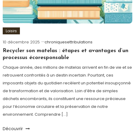
Loisirs
10 décembre 2025
chroniquesettribulations
Recycler son matelas : étapes et avantages d’un
processus écoresponsable
Chaque année, des millions de matelas arrivent en fin de vie et se
retrouvent confrontés à un destin incertain. Pourtant, ces
imposants objets du quotidien recèlent un potentiel insoupçonné
de transformation et de valorisation. Loin d’être de simples
déchets encombrants, ils constituent une ressource précieuse
pour l’économie circulaire et la préservation de notre
environnement. Comprendre […]
Découvrir