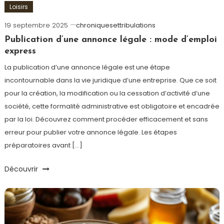
Loisirs
19 septembre 2025
chroniquesettribulations
Publication d’une annonce légale : mode d’emploi
express
La publication d’une annonce légale est une étape
incontournable dans la vie juridique d’une entreprise. Que ce soit
pour la création, la modification ou la cessation d’activité d’une
société, cette formalité administrative est obligatoire et encadrée
par la loi. Découvrez comment procéder efficacement et sans
erreur pour publier votre annonce légale. Les étapes
préparatoires avant […]
Découvrir