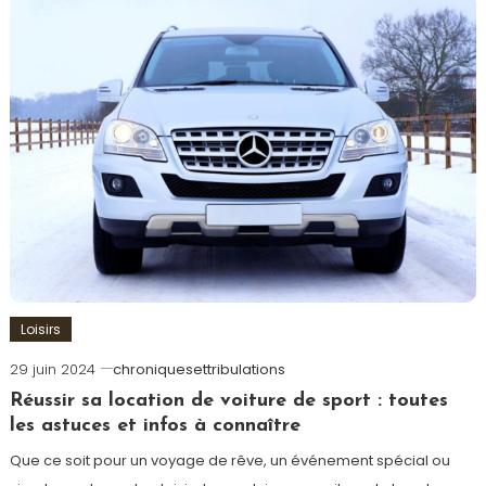
Loisirs
29 juin 2024
chroniquesettribulations
Réussir sa location de voiture de sport : toutes
les astuces et infos à connaître
Que ce soit pour un voyage de rêve, un événement spécial ou