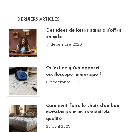
DERNIERS ARTICLES
Des idées de loisirs sains à s’offrir
en solo
17 décembre 2020
Qu’est-ce qu’un appareil
oscilloscope numérique ?
6 décembre 2019
Comment faire le choix d’un bon
matelas pour un sommeil de
qualité
25 avril 2025