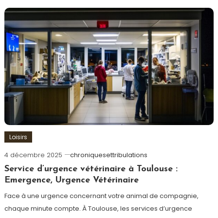
Loisirs
4 décembre 2025
chroniquesettribulations
Service d’urgence vétérinaire à Toulouse :
Emergence, Urgence Vétérinaire
Face à une urgence concernant votre animal de compagnie,
chaque minute compte. À Toulouse, les services d’urgence