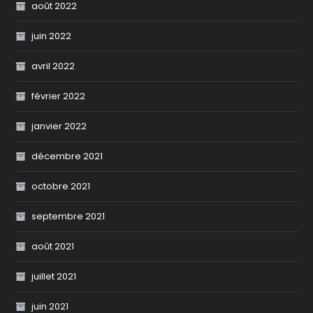
août 2022
juin 2022
avril 2022
février 2022
janvier 2022
décembre 2021
octobre 2021
septembre 2021
août 2021
juillet 2021
juin 2021