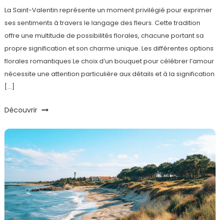
La Saint-Valentin représente un moment privilégié pour exprimer
ses sentiments à travers le langage des fleurs. Cette tradition
offre une multitude de possibilités florales, chacune portant sa
propre signification et son charme unique. Les différentes options
florales romantiques Le choix d’un bouquet pour célébrer l’amour
nécessite une attention particulière aux détails et à la signification
[…]
Découvrir