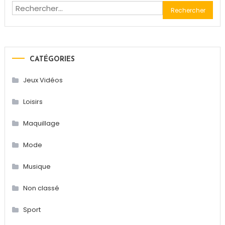
Rechercher :
articles
CATÉGORIES
Jeux Vidéos
Loisirs
Maquillage
Mode
Musique
Non classé
Sport