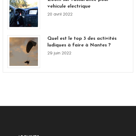
vehicule electrique
20 avril 2022
Quel est le top 3 des activités
ludiques à faire à Nantes ?
29 juin 2022