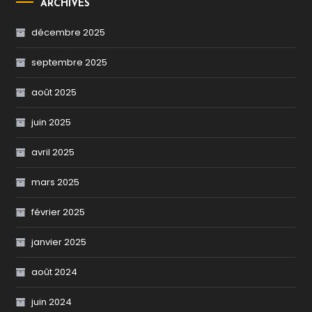
ARCHIVES
décembre 2025
septembre 2025
août 2025
juin 2025
avril 2025
mars 2025
février 2025
janvier 2025
août 2024
juin 2024