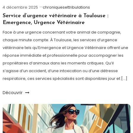
4 décembre 2025
chroniquesettribulations
Service d’urgence vétérinaire à Toulouse :
Emergence, Urgence Vétérinaire
Face à une urgence concernant votre animal de compagnie,
chaque minute compte. À Toulouse, les services d’urgence
vétérinaire tels qu’Emergence et Urgence Vétérinaire offrent une
réponse immédiate et professionnelle pour accompagner les
propriétaires d’animaux dans les moments critiques. Qu’il
s’agisse d’un accident, d’une intoxication ou d’une détresse
respiratoire, ces services spécialisés sont disponibles jour et […]
Découvrir