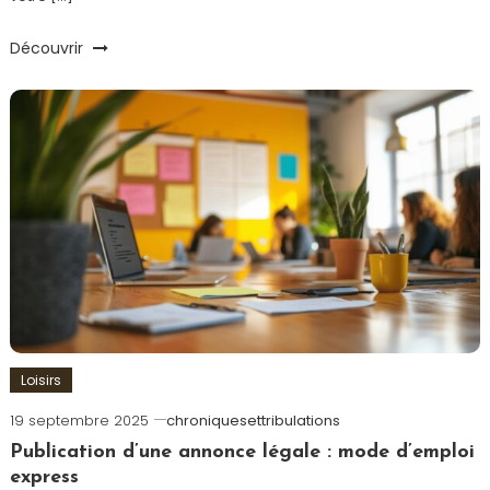
Découvrir
Loisirs
19 septembre 2025
chroniquesettribulations
Publication d’une annonce légale : mode d’emploi
express