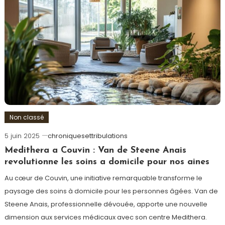
Non classé
5 juin 2025
chroniquesettribulations
Medithera a Couvin : Van de Steene Anais
revolutionne les soins a domicile pour nos aines
Au cœur de Couvin, une initiative remarquable transforme le
paysage des soins à domicile pour les personnes âgées. Van de
Steene Anais, professionnelle dévouée, apporte une nouvelle
dimension aux services médicaux avec son centre Medithera.