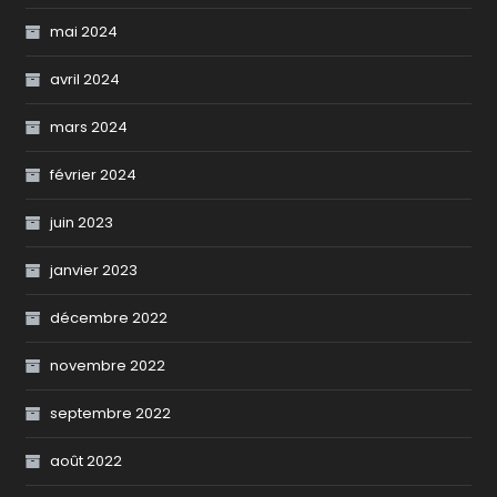
mai 2024
avril 2024
mars 2024
février 2024
juin 2023
janvier 2023
décembre 2022
novembre 2022
septembre 2022
août 2022