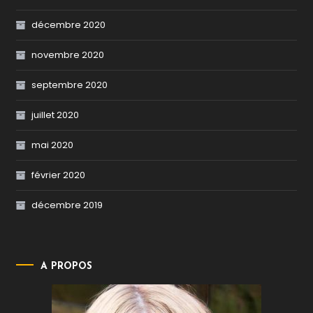
décembre 2020
novembre 2020
septembre 2020
juillet 2020
mai 2020
février 2020
décembre 2019
A PROPOS