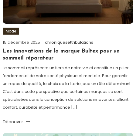
Mode
15 décembre 2025
chroniquesettribulations
Les innovations de la marque Bultex pour un
sommeil réparateur
Le sommeil représente un tiers de notre vie et constitue un pilier
fondamental de notre santé physique et mentale. Pour garantir
un repos de qualité, le choix de la literie joue un rôle déterminant.
C’est dans cette perspective que certaines marques se sont
spécialisées dans la conception de solutions innovantes, alliant
confort, durabilité et performance […]
Découvrir