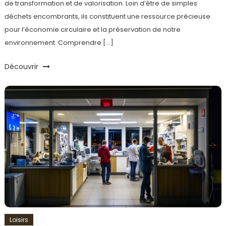
de transformation et de valorisation. Loin d’être de simples
déchets encombrants, ils constituent une ressource précieuse
pour l’économie circulaire et la préservation de notre
environnement. Comprendre […]
Découvrir
Loisirs