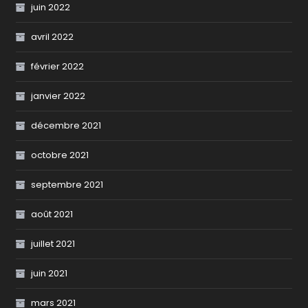
juin 2022
avril 2022
février 2022
janvier 2022
décembre 2021
octobre 2021
septembre 2021
août 2021
juillet 2021
juin 2021
mars 2021