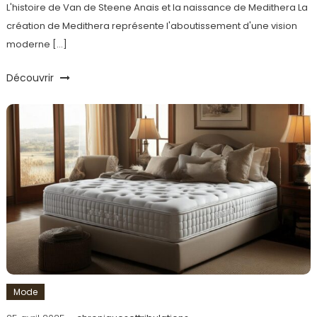
L'histoire de Van de Steene Anais et la naissance de Medithera La
création de Medithera représente l'aboutissement d'une vision
moderne […]
Découvrir
Mode