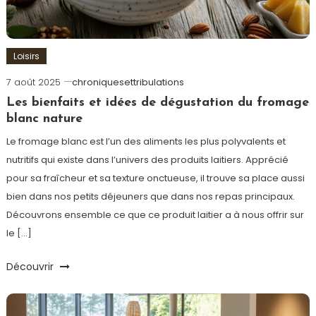
Loisirs
7 août 2025
chroniquesettribulations
Les bienfaits et idées de dégustation du fromage
blanc nature
Le fromage blanc est l’un des aliments les plus polyvalents et
nutritifs qui existe dans l’univers des produits laitiers. Apprécié
pour sa fraîcheur et sa texture onctueuse, il trouve sa place aussi
bien dans nos petits déjeuners que dans nos repas principaux.
Découvrons ensemble ce que ce produit laitier a à nous offrir sur
le […]
Découvrir