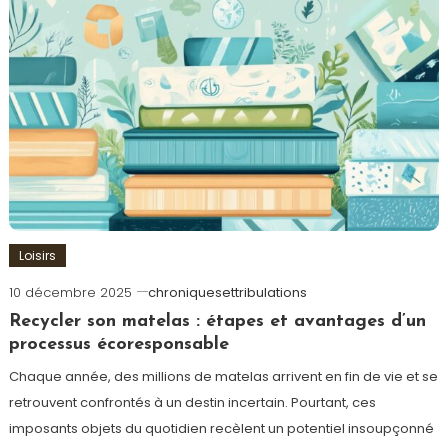
Loisirs
10 décembre 2025
chroniquesettribulations
Recycler son matelas : étapes et avantages d’un
processus écoresponsable
Chaque année, des millions de matelas arrivent en fin de vie et se
retrouvent confrontés à un destin incertain. Pourtant, ces
imposants objets du quotidien recèlent un potentiel insoupçonné