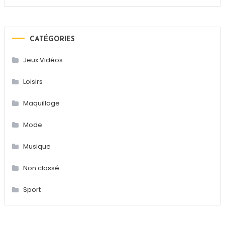
CATÉGORIES
Jeux Vidéos
Loisirs
Maquillage
Mode
Musique
Non classé
Sport