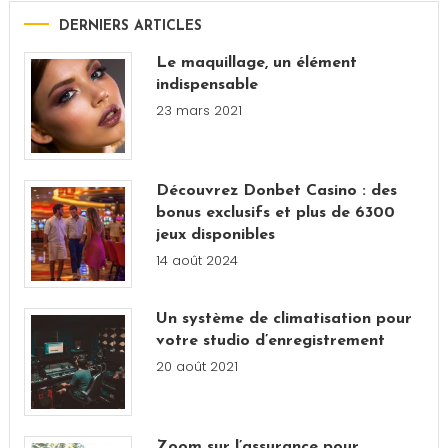
DERNIERS ARTICLES
Le maquillage, un élément
indispensable
23 mars 2021
Découvrez Donbet Casino : des
bonus exclusifs et plus de 6300
jeux disponibles
14 août 2024
Un système de climatisation pour
votre studio d’enregistrement
20 août 2021
Zoom sur l’assurance pour