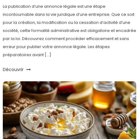
La publication d’une annonce légale est une étape
incontournable dans la vie juridique d’une entreprise. Que ce soit
pour la création, la modification ou la cessation d’activité d’une
société, cette formalité administrative est obligatoire et encadrée
par la loi. Découvrez comment procéder efficacement et sans
erreur pour publier votre annonce légale. Les étapes
préparatoires avant […]
Découvrir