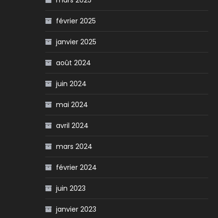
mars 2025
février 2025
janvier 2025
août 2024
juin 2024
mai 2024
avril 2024
mars 2024
février 2024
juin 2023
janvier 2023