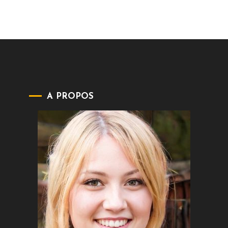
A PROPOS