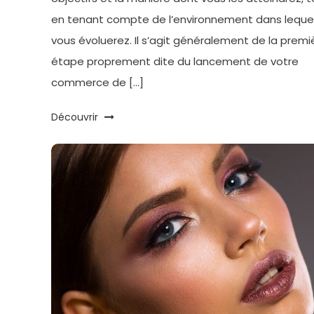
en tenant compte de l’environnement dans leque
vous évoluerez. Il s’agit généralement de la premi
étape proprement dite du lancement de votre
commerce de […]
Découvrir