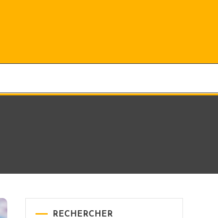
RECHERCHER