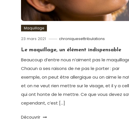
Maquillage
23 mars 2021
chroniquesettribulations
Le maquillage, un élément indispensable
Beaucoup d’entre nous n’aiment pas le maquillage
Chacun a ses raisons de ne pas le porter : par
exemple, on peut être allergique ou on aime le na
et on ne veut rien mettre sur le visage, et il y a cel
qui ont honte de le mettre. Ce que vous devez sav
cependant, c’est […]
Découvrir