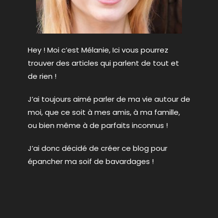
Hey ! Moi c’est Mélanie, Ici vous pourrez
trouver des articles qui parlent de tout et
de rien !
J’ai toujours aimé parler de ma vie autour de
moi, que ce soit à mes amis, à ma famille,
ou bien même à de parfaits inconnus !
J’ai donc décidé de créer ce blog pour
épancher ma soif de bavardages !