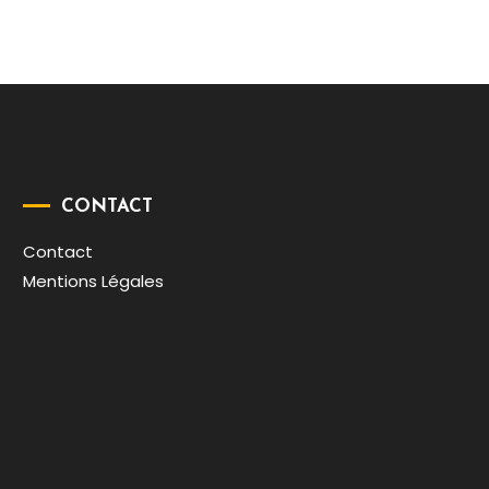
CONTACT
Contact
Mentions Légales