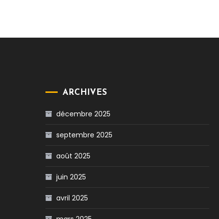
ARCHIVES
décembre 2025
septembre 2025
août 2025
juin 2025
avril 2025