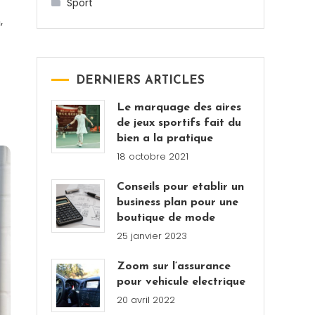
Sport
,
DERNIERS ARTICLES
Le marquage des aires
de jeux sportifs fait du
bien a la pratique
18 octobre 2021
Conseils pour etablir un
business plan pour une
boutique de mode
25 janvier 2023
Zoom sur l’assurance
pour vehicule electrique
20 avril 2022