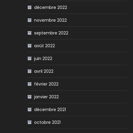
décembre 2022
novembre 2022
septembre 2022
août 2022
juin 2022
avril 2022
février 2022
janvier 2022
décembre 2021
octobre 2021