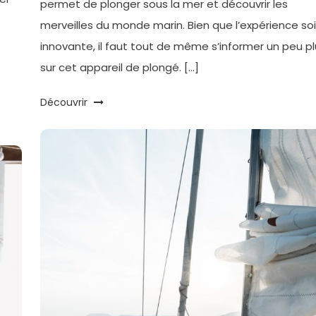
permet de plonger sous la mer et découvrir les
merveilles du monde marin. Bien que l’expérience soi
innovante, il faut tout de même s’informer un peu pl
sur cet appareil de plongé. […]
Découvrir