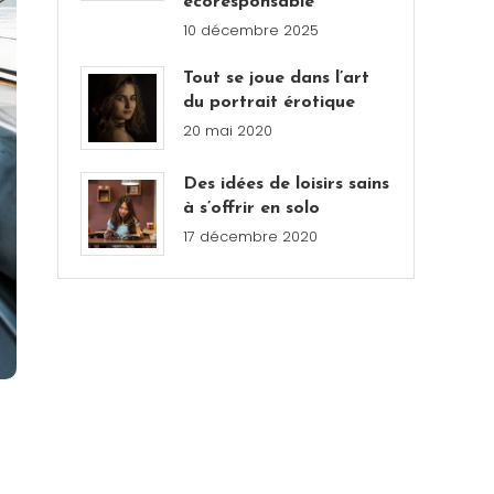
écoresponsable
10 décembre 2025
Tout se joue dans l’art
du portrait érotique
20 mai 2020
Des idées de loisirs sains
à s’offrir en solo
17 décembre 2020