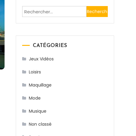
Rechercher :
CATÉGORIES
Jeux Vidéos
Loisirs
Maquillage
Mode
Musique
Non classé