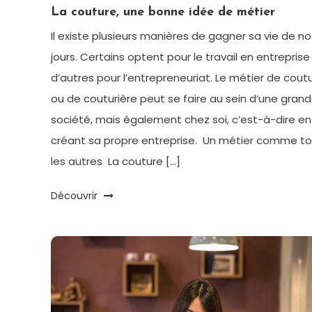
La couture, une bonne idée de métier
Il existe plusieurs manières de gagner sa vie de no
jours. Certains optent pour le travail en entreprise
d’autres pour l’entrepreneuriat. Le métier de coutu
ou de couturière peut se faire au sein d’une gran
société, mais également chez soi, c’est-à-dire en
créant sa propre entreprise. Un métier comme t
les autres La couture […]
Découvrir