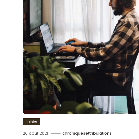
Loisirs
20 août 2021
chroniquesettribulations