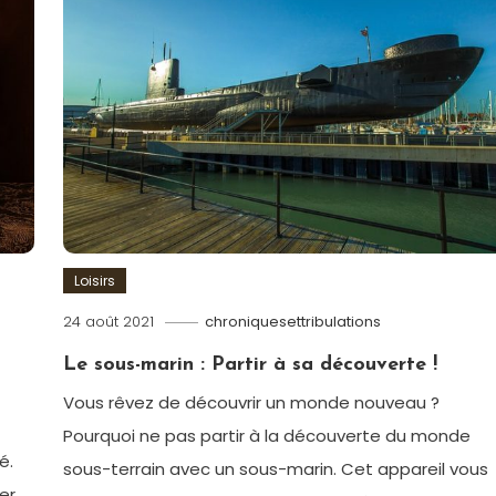
Loisirs
24 août 2021
chroniquesettribulations
s
Le sous-marin : Partir à sa découverte !
Vous rêvez de découvrir un monde nouveau ?
Pourquoi ne pas partir à la découverte du monde
é.
sous-terrain avec un sous-marin. Cet appareil vous
er