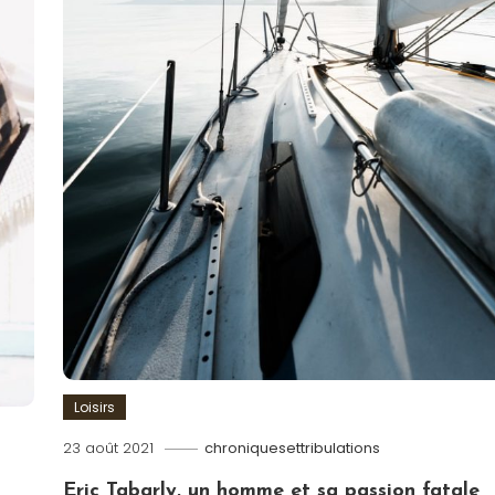
Loisirs
23 août 2021
chroniquesettribulations
Eric Tabarly, un homme et sa passion fatale