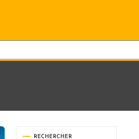
RECHERCHER