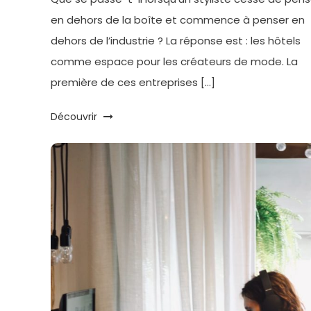
en dehors de la boîte et commence à penser en
dehors de l’industrie ? La réponse est : les hôtels
comme espace pour les créateurs de mode. La
première de ces entreprises […]
Découvrir