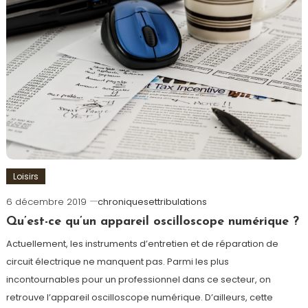
Loisirs
6 décembre 2019
chroniquesettribulations
Qu’est-ce qu’un appareil oscilloscope numérique ?
Actuellement, les instruments d’entretien et de réparation de
circuit électrique ne manquent pas. Parmi les plus
incontournables pour un professionnel dans ce secteur, on
retrouve l’appareil oscilloscope numérique. D’ailleurs, cette