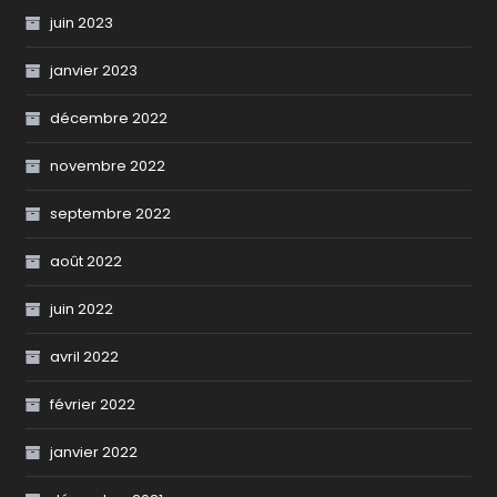
juin 2023
janvier 2023
décembre 2022
novembre 2022
septembre 2022
août 2022
juin 2022
avril 2022
février 2022
janvier 2022