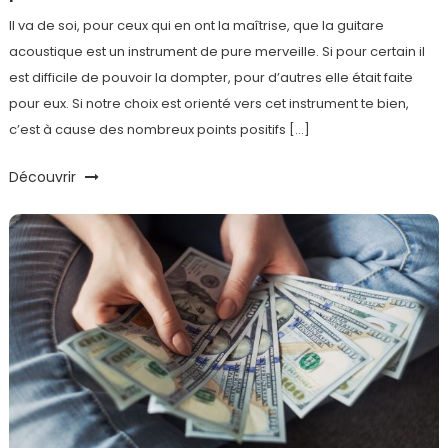
Il va de soi, pour ceux qui en ont la maîtrise, que la guitare
acoustique est un instrument de pure merveille. Si pour certain il
est difficile de pouvoir la dompter, pour d’autres elle était faite
pour eux. Si notre choix est orienté vers cet instrument te bien,
c’est à cause des nombreux points positifs […]
Découvrir