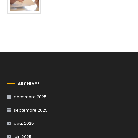
ARCHIVES
décembre 2025
septembre 2025
août 2025
juin 2025