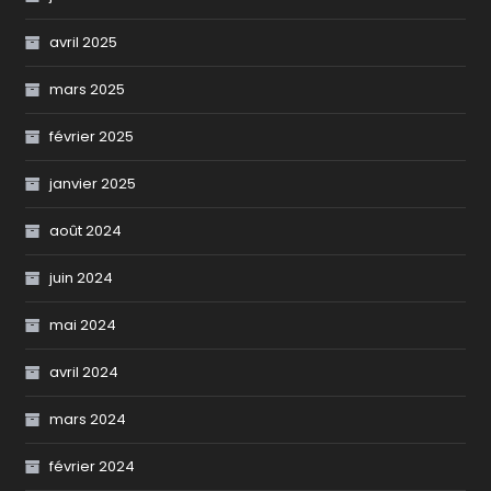
avril 2025
mars 2025
février 2025
janvier 2025
août 2024
juin 2024
mai 2024
avril 2024
mars 2024
février 2024