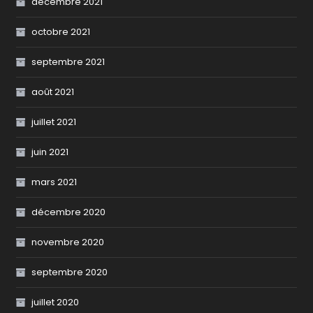
décembre 2021
octobre 2021
septembre 2021
août 2021
juillet 2021
juin 2021
mars 2021
décembre 2020
novembre 2020
septembre 2020
juillet 2020