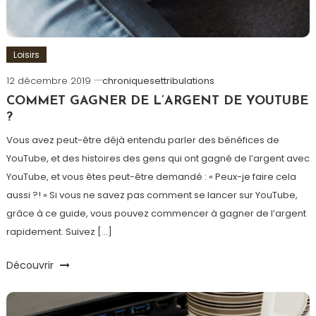
Loisirs
12 décembre 2019
chroniquesettribulations
COMMET GAGNER DE L’ARGENT DE YOUTUBE
?
Vous avez peut-être déjà entendu parler des bénéfices de
YouTube, et des histoires des gens qui ont gagné de l’argent avec
YouTube, et vous êtes peut-être demandé : « Peux-je faire cela
aussi ?! » Si vous ne savez pas comment se lancer sur YouTube,
grâce à ce guide, vous pouvez commencer à gagner de l’argent
rapidement. Suivez […]
Découvrir