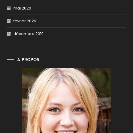
mai 2020
février 2020
décembre 2019
A PROPOS