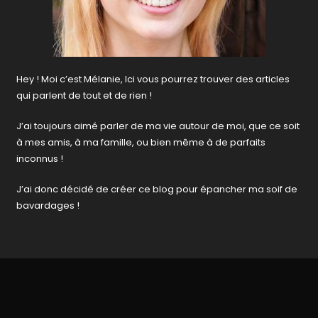
Hey ! Moi c’est Mélanie, Ici vous pourrez trouver des articles
qui parlent de tout et de rien !
J’ai toujours aimé parler de ma vie autour de moi, que ce soit
à mes amis, à ma famille, ou bien même à de parfaits
inconnus !
J’ai donc décidé de créer ce blog pour épancher ma soif de
bavardages !
CONTACT
Contact