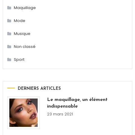
Maquillage
Mode
Musique
Non classé
Sport
DERNIERS ARTICLES
Le maquillage, un élément
indispensable
23 mars 2021