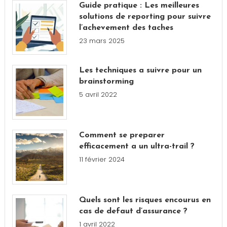
Guide pratique : Les meilleures
solutions de reporting pour suivre
l’achevement des taches
23 mars 2025
Les techniques a suivre pour un
brainstorming
5 avril 2022
Comment se preparer
efficacement a un ultra-trail ?
11 février 2024
Quels sont les risques encourus en
cas de defaut d’assurance ?
1 avril 2022